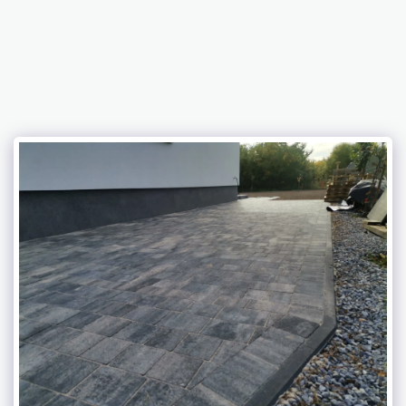
ADBRUK