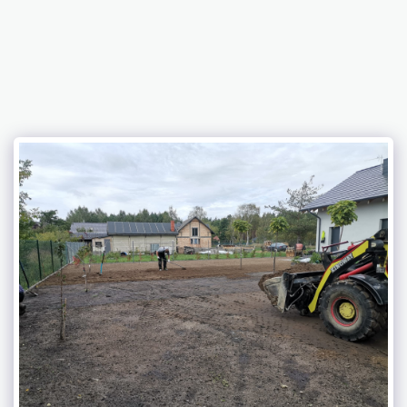
ADBRUK